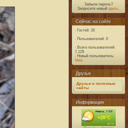
Забыли пароль?
Запросите новый
здесь
.
Сейчас на сайте
·
Гостей: 26
·
Пользователей: 0
·
Всего пользователей:
7,129
·
Новый пользователь:
Vera
Друзья
Друзья и полезные
сайты
Информация