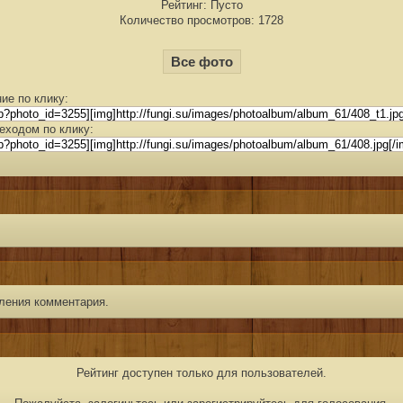
Рейтинг: Пусто
Количество просмотров: 1728
Все фото
ие по клику:
еходом по клику:
ления комментария.
Рейтинг доступен только для пользователей.