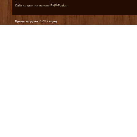
Сайт создан на основе
PHP-Fusion
Время загрузки: 0.05 секунд