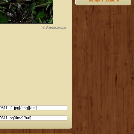
Погода в области
© Александр