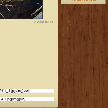
Погода в области
© Александр