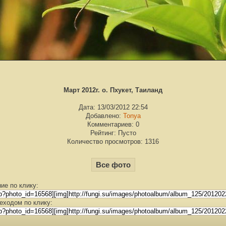
Март 2012г. о. Пхукет, Таиланд
Дата: 13/03/2012 22:54
Добавлено:
Tonya
Комментариев: 0
Рейтинг: Пусто
Количество просмотров: 1316
Все фото
ие по клику:
еходом по клику: