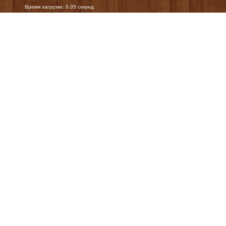
Время загрузки: 0.05 секунд