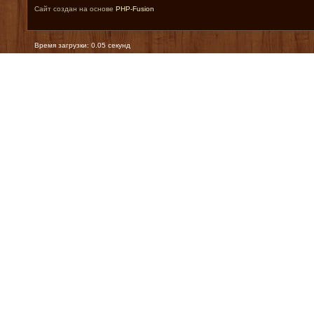
Сайт создан на основе
PHP-Fusion
Время загрузки: 0.05 секунд