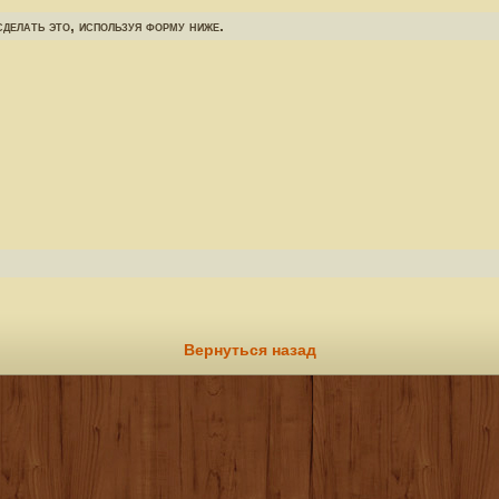
делать это, используя форму ниже.
Вернуться назад