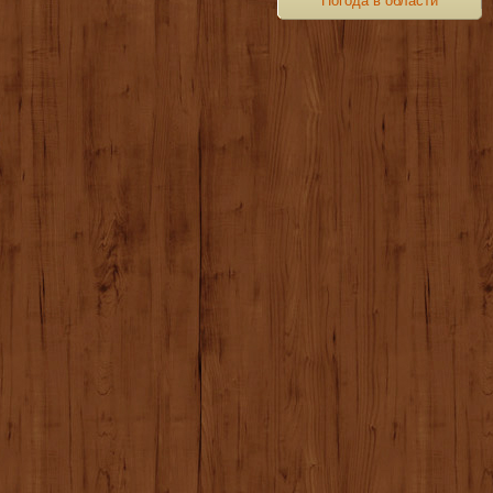
Погода в области