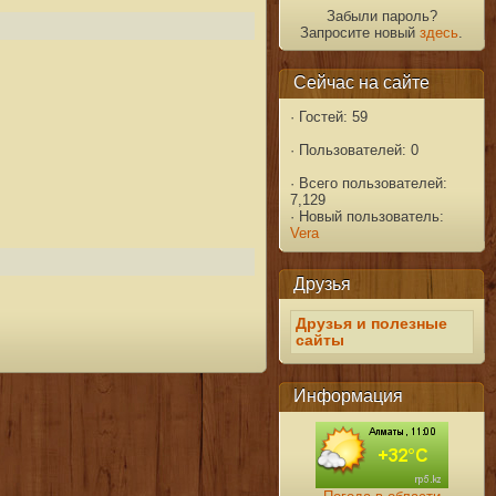
Забыли пароль?
Запросите новый
здесь
.
Сейчас на сайте
·
Гостей: 59
·
Пользователей: 0
·
Всего пользователей:
7,129
·
Новый пользователь:
Vera
Друзья
Друзья и полезные
сайты
Информация