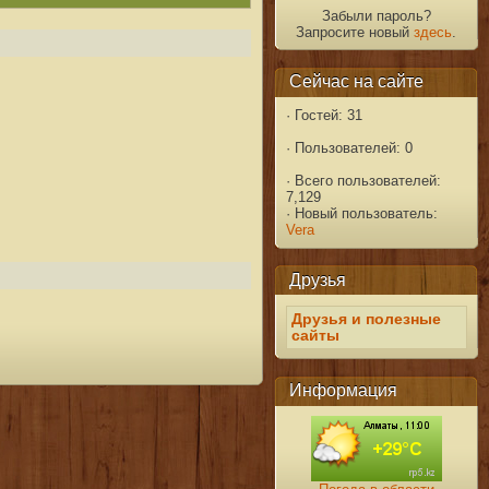
Забыли пароль?
Запросите новый
здесь
.
Сейчас на сайте
·
Гостей: 31
·
Пользователей: 0
·
Всего пользователей:
7,129
·
Новый пользователь:
Vera
Друзья
Друзья и полезные
сайты
Информация