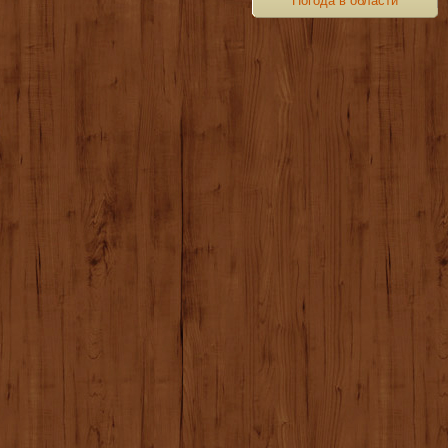
Погода в области