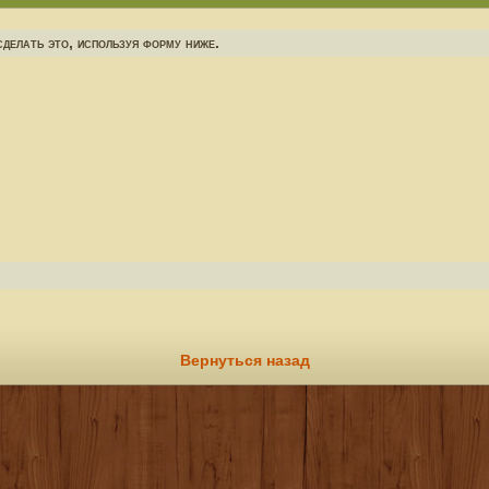
делать это, используя форму ниже.
Вернуться назад