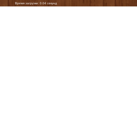
Время загрузки: 0.04 секунд