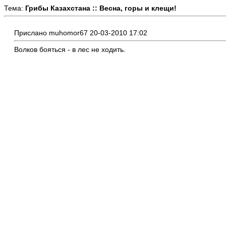
Тема:
Грибы Казахстана :: Весна, горы и клещи!
Прислано muhomor67 20-03-2010 17:02
Волков бояться - в лес не ходить.