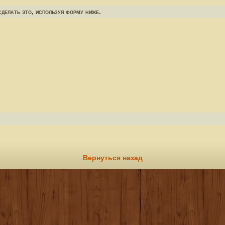
делать это, используя форму ниже.
Вернуться назад