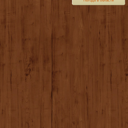
Погода в области