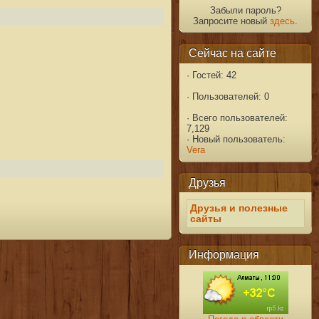
Забыли пароль?
Запросите новый
здесь
.
Сейчас на сайте
·
Гостей: 42
·
Пользователей: 0
·
Всего пользователей:
7,129
·
Новый пользователь:
Vera
Друзья
Друзья и полезные
сайты
Информация