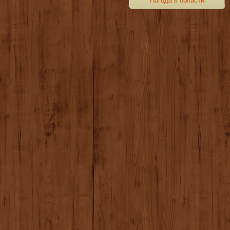
Погода в области