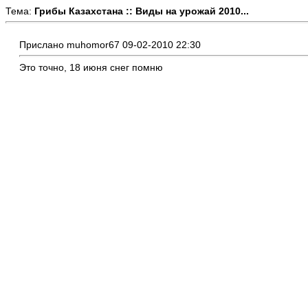
Тема:
Грибы Казахстана :: Виды на урожай 2010...
Прислано muhomor67 09-02-2010 22:30
Это точно, 18 июня снег помню